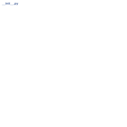
__init__.py